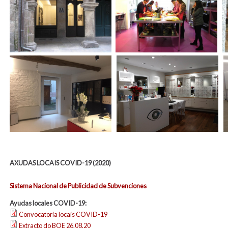
AXUDAS LOCAIS COVID-19 (2020)
Sistema Nacional de Publicidad de Subvenciones
Ayudas locales COVID-19:
Convocatoria locais COVID-19
Extracto do BOE 26.08.20