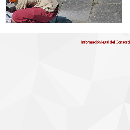
Información legal del Consorc