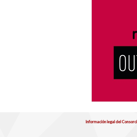
Información legal del Consorc