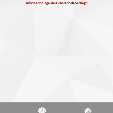
Información legal del Consorcio de Santiago