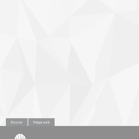
Buscar
Mapa web