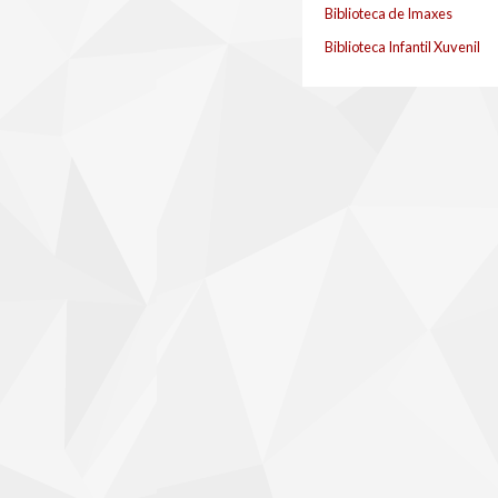
Biblioteca de Imaxes
Biblioteca Infantil Xuvenil