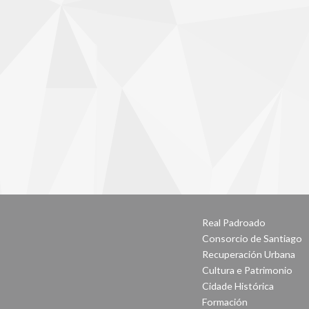
Real Padroado
Consorcio de Santiago
Recuperación Urbana
Cultura e Patrimonio
Cidade Histórica
Formación