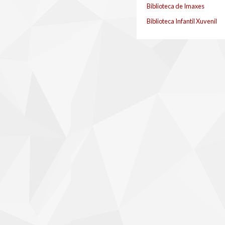
Biblioteca de Imaxes
Biblioteca Infantil Xuvenil