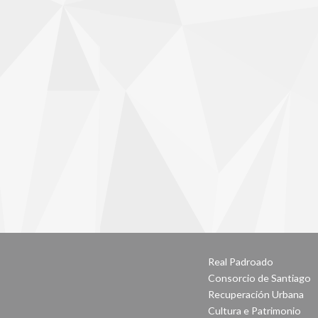
Real Padroado
Consorcio de Santiago
Recuperación Urbana
Cultura e Patrimonio