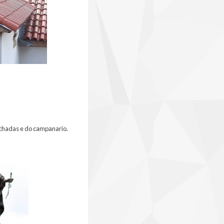
fachadas e do campanario.