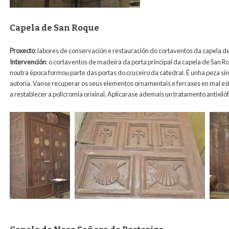
Capela de San Roque
Proxecto
: labores de conservación e restauración do cortaventos da capela 
Intervención
:
o cortaventos de madeira da porta principal da capela de San 
noutra época formou parte das portas do cruceiro da catedral. É unha peza sing
autoría. Vanse recuperar os seus elementos ornamentais e ferraxes en mal est
a restablecer a policromía orixinal. Aplicarase ademais un tratamento antixiló