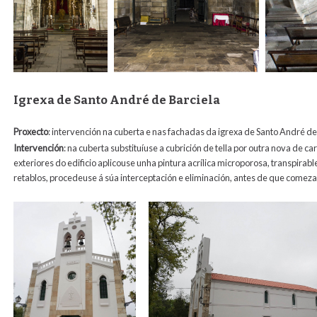
Igrexa de Santo André de Barciela
Proxecto
: intervención na cuberta e nas fachadas da igrexa de Santo André de
Intervención
:
na cuberta substituíuse a cubrición de tella por outra nova de c
exteriores do edificio aplicouse unha pintura acrílica microporosa, transpirabl
retablos, procedeuse á súa interceptación e eliminación, antes de que comeza