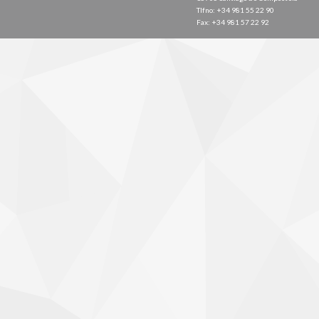
Tlfno: +34 981 55 22 90
Fax: +34 981 57 22 92