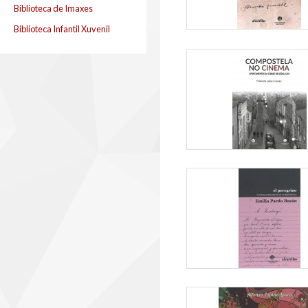
Biblioteca de Imaxes
Biblioteca Infantil Xuvenil