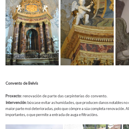
Convento de Belvís
Proxecto
: renovación de parte das carpinterías do convento.
Intervención
: búscase evitar as humidades, que producen danos notables no 
maior parte moi deterioradas, polo que cómpre a súa completa renovación. A
importantes, o que permite a entrada de auga e filtracións.