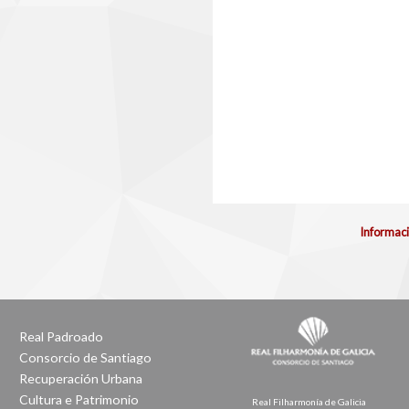
Informaci
Real Padroado
Consorcio de Santiago
Recuperación Urbana
Cultura e Patrimonio
Real Filharmonía de Galicia