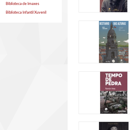
Biblioteca de Imaxes
Biblioteca Infantil Xuvenil