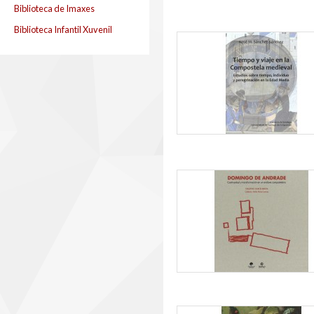
Biblioteca de Imaxes
Biblioteca Infantil Xuvenil