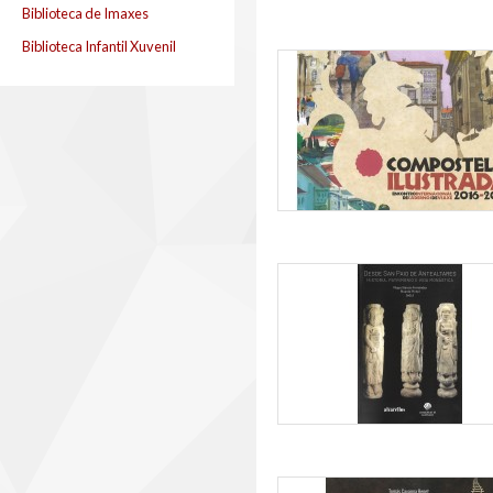
Biblioteca de Imaxes
Biblioteca Infantil Xuvenil