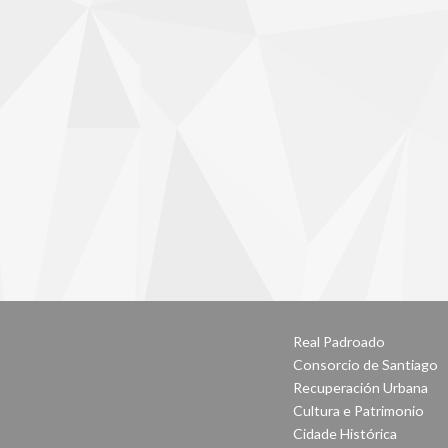
Real Padroado
Consorcio de Santiago
Recuperación Urbana
Cultura e Patrimonio
Cidade Histórica