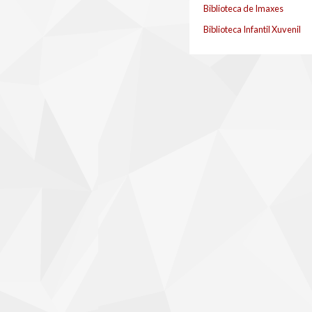
Biblioteca de Imaxes
Biblioteca Infantil Xuvenil