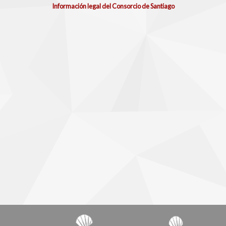
Información legal del Consorcio de Santiago