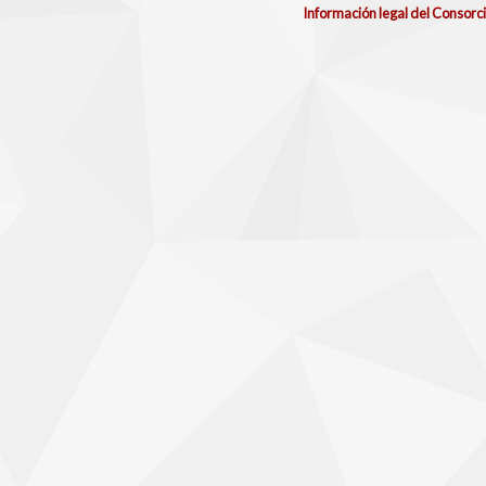
Información legal del Consorc