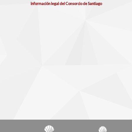
Información legal del Consorcio de Santiago