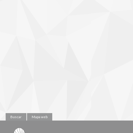
Buscar
Mapa web