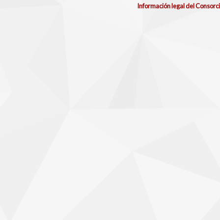
Información legal del Consorc