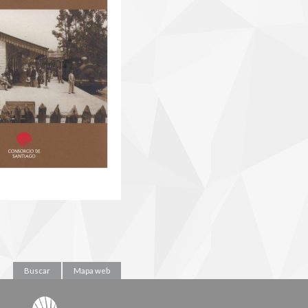
Buscar
Mapa web