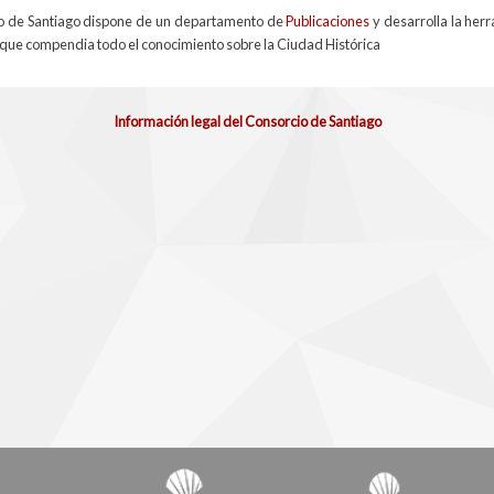
cio de Santiago dispone de un departamento de
Publicaciones
y desarrolla la her
 que compendia todo el conocimiento sobre la Ciudad Histórica
Información legal del Consorcio de Santiago