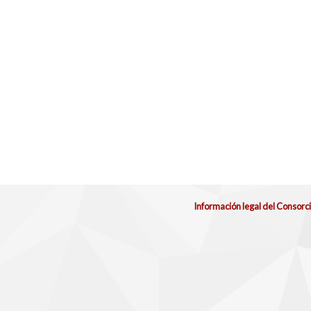
Información legal del Consorc