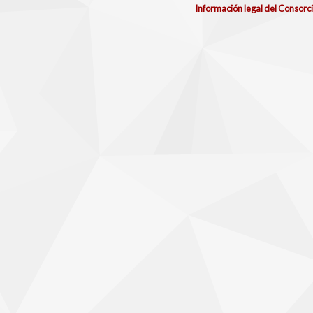
Información legal del Consorc