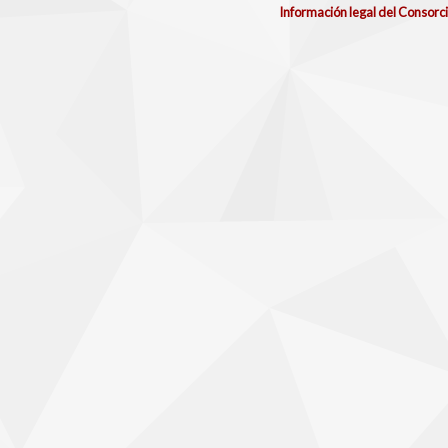
Información legal del Consorc