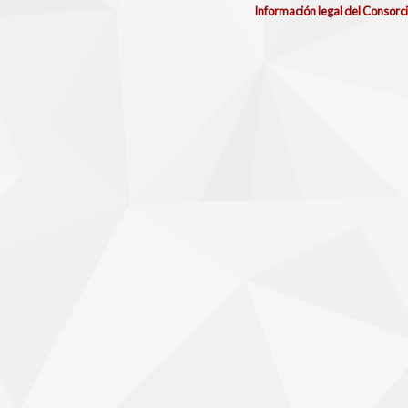
Información legal del Consorc