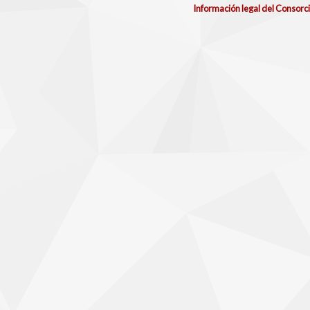
Información legal del Consorc