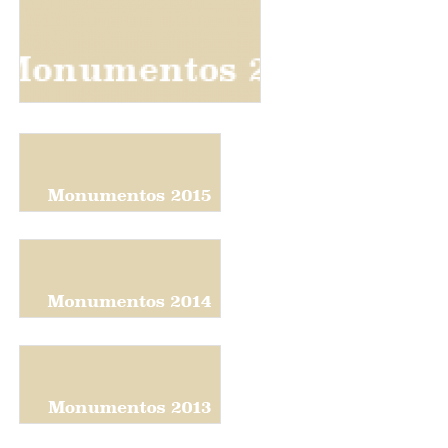
baner-monumentos_programas-2015.png
baner-monumentos_programas-2014.png
baner-monumentos_programas-2013.png