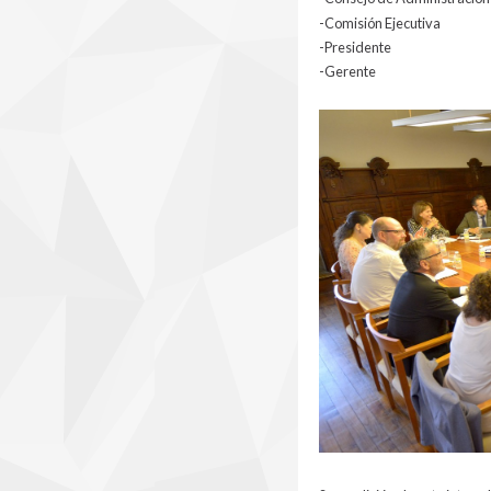
-Comisión Ejecutiva
-Presidente
-Gerente