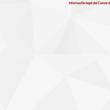
Información legal del Consorc