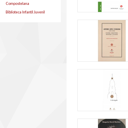
Compostelana
Biblioteca Infantil Juvenil