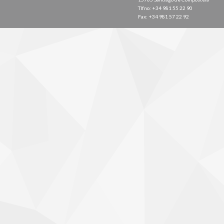
Tlfno: +34 981 55 22 90
Fax: +34 981 57 22 92