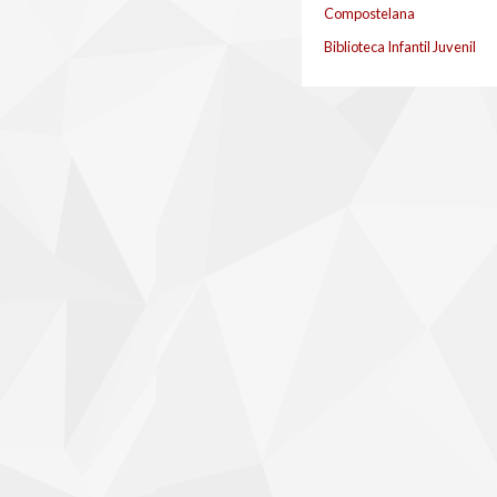
Compostelana
Biblioteca Infantil Juvenil