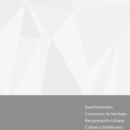
Real Patronato
Consorcio de Santiago
Recuperación Urbana
Cultura y Patrimonio