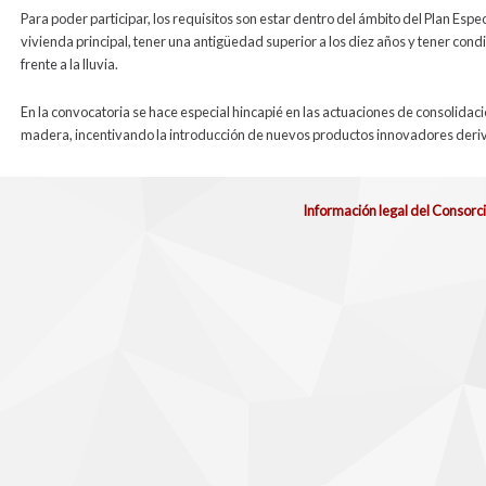
Para poder participar, los requisitos son estar dentro del ámbito del Plan Espe
vivienda principal, tener una antigüedad superior a los diez años y tener con
frente a la lluvia.
En la convocatoria se hace especial hincapié en las actuaciones de consolidaci
madera, incentivando la introducción de nuevos productos innovadores deri
Información legal del Consorc