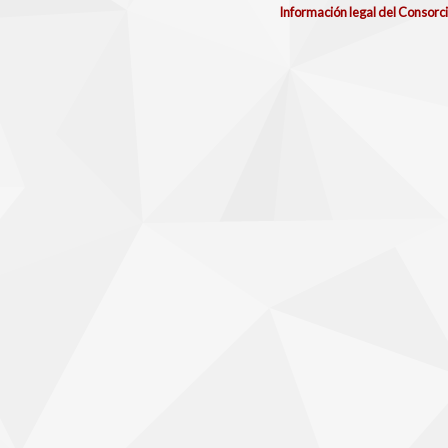
Información legal del Consorc