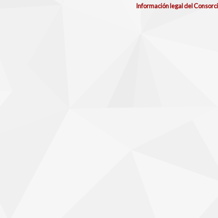
Información legal del Consorc