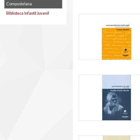
Compostelana
Biblioteca Infantil Juvenil